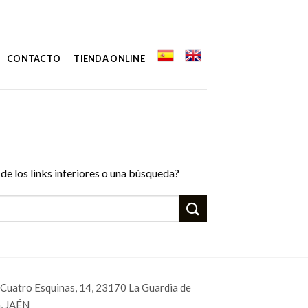
CONTACTO
TIENDA ONLINE
de los links inferiores o una búsqueda?
 Cuatro Esquinas, 14, 23170 La Guardia de
, JAÉN