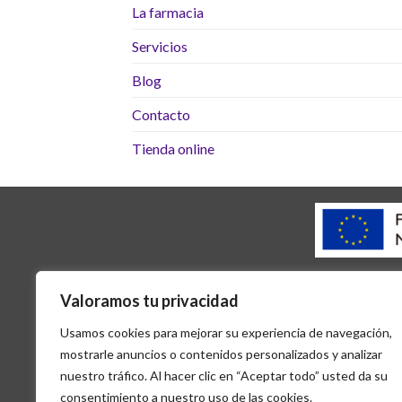
La farmacia
Servicios
Blog
Contacto
Tienda online
AVIS
Valoramos tu privacidad
Usamos cookies para mejorar su experiencia de navegación,
mostrarle anuncios o contenidos personalizados y analizar
nuestro tráfico. Al hacer clic en “Aceptar todo” usted da su
consentimiento a nuestro uso de las cookies.