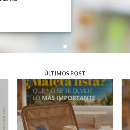
ÚLTIMOS POST