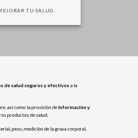
MEJORAR TU SALUD.
os de salud seguros y efectivos
a la
re, así como la provisión de
información y
ros productos de salud.
ial, peso, medición de la grasa corporal,