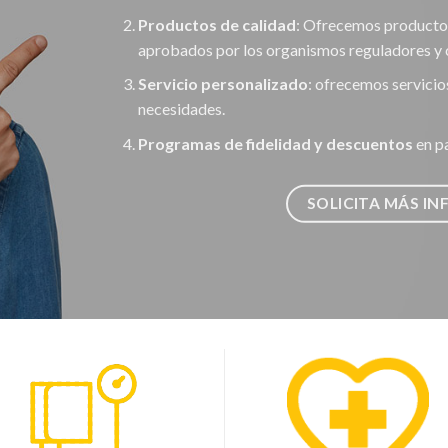
Productos de calidad
: Ofrecemos producto
aprobados por los organismos reguladores y 
Servicio personalizado
: ofrecemos servicio
necesidades.
Programas de fidelidad y descuentos
en p
SOLICITA MÁS I