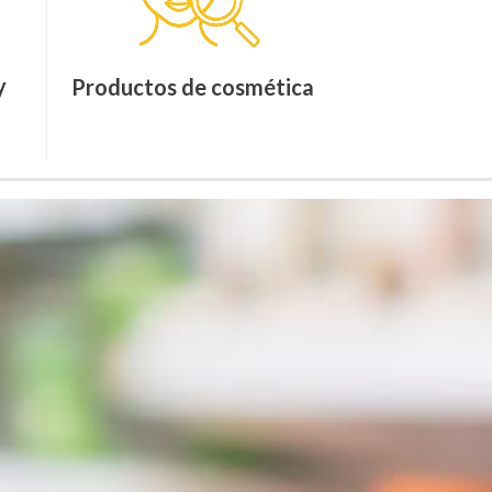
y
Productos de cosmética