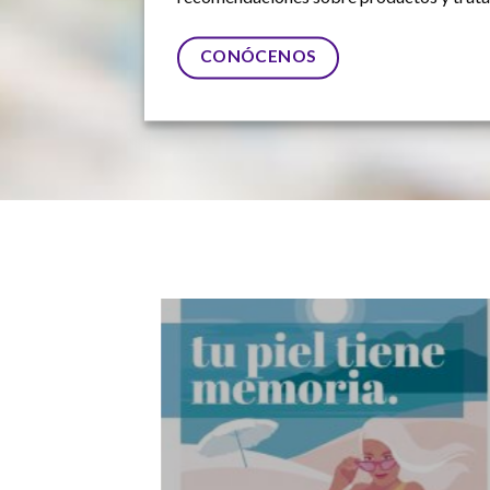
CONÓCENOS