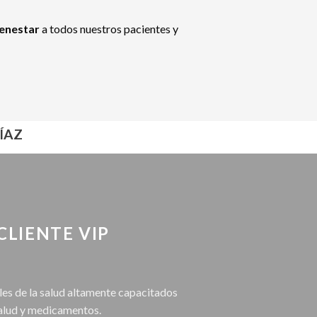
ienestar
a todos nuestros pacientes y
ÍAZ
CLIENTE VIP
les de la salud altamente capacitados
salud y medicamentos.