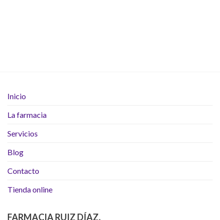
Inicio
La farmacia
Servicios
Blog
Contacto
Tienda online
FARMACIA RUIZ DÍAZ.