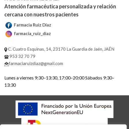
Atención farmacéutica personalizada y relación
cercana con nuestros pacientes
Farmacia Ruiz Díaz
farmacia_ruiz_diaz
C. Cuatro Esquinas, 14, 23170 La Guardia de Jaén, JAÉN
953 32 70 79
farmaciaruizdiaz@gmail.com
Lunes a viernes 9:30–13:30, 17:00–20:00 Sábados 9:30–
13:30