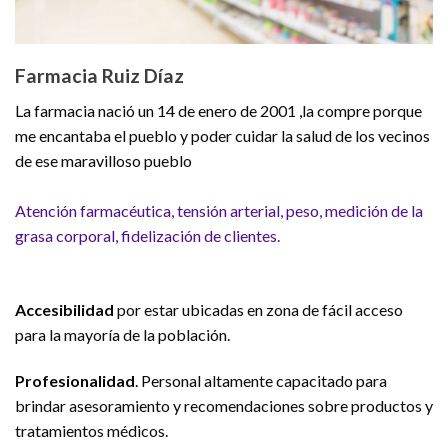
Farmacia Ruiz Díaz
La farmacia nació un 14 de enero de 2001 ,la compre porque
me encantaba el pueblo y poder cuidar la salud de los vecinos
de ese maravilloso pueblo
Atención farmacéutica, tensión arterial, peso, medición de la
grasa corporal, fidelización de clientes.
Accesibilidad
por estar ubicadas en zona de fácil acceso
para la mayoría de la población.
Profesionalidad
. Personal altamente capacitado para
brindar asesoramiento y recomendaciones sobre productos y
tratamientos médicos.