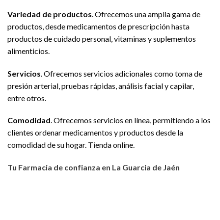
Variedad de productos
. Ofrecemos una amplia gama de
productos, desde medicamentos de prescripción hasta
productos de cuidado personal, vitaminas y suplementos
alimenticios.
Servicios
. Ofrecemos servicios adicionales como toma de
presión arterial, pruebas rápidas, análisis facial y capilar,
entre otros.
Comodidad
. Ofrecemos servicios en línea, permitiendo a los
clientes ordenar medicamentos y productos desde la
comodidad de su hogar. Tienda online.
Tu Farmacia de confianza en La Guarcia de Jaén