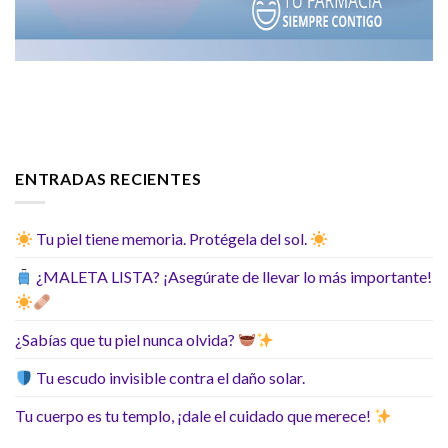
ENTRADAS RECIENTES
Tu piel tiene memoria. Protégela del sol.
¿MALETA LISTA? ¡Asegúrate de llevar lo más importante!
¿Sabías que tu piel nunca olvida?
Tu escudo invisible contra el daño solar.
Tu cuerpo es tu templo, ¡dale el cuidado que merece!