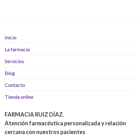
Inicio
La farmacia
Servicios
Blog
Contacto
Tienda online
FARMACIA RUIZ DÍAZ.
Atención farmacéutica personalizada y relación
cercana con nuestros pacientes