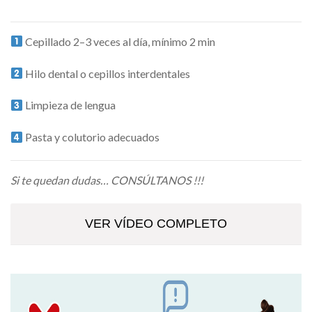
Cepillado 2–3 veces al día, mínimo 2 min
Hilo dental o cepillos interdentales
Limpieza de lengua
Pasta y colutorio adecuados
Si te quedan dudas… CONSÚLTANOS !!!
VER VÍDEO COMPLETO