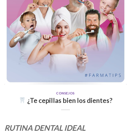
CONSEJOS
¿Te cepillas bien los dientes?
RUTINA DENTAL IDEAL